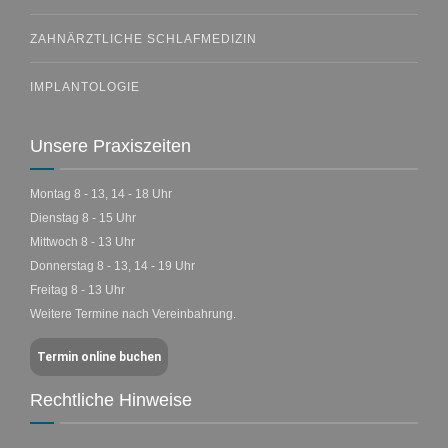
ZAHNÄRZTLICHE SCHLAFMEDIZIN
IMPLANTOLOGIE
Unsere Praxiszeiten
Montag 8 - 13, 14 - 18 Uhr
Dienstag 8 - 15 Uhr
Mittwoch 8 - 13 Uhr
Donnerstag 8 - 13, 14 - 19 Uhr
Freitag 8 - 13 Uhr
Weitere Termine nach Vereinbahrung.
Termin online buchen
Rechtliche Hinweise