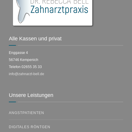
Alle Kassen und privat
Enggasse 4
56746 Kempenich
Telefon 02655 35 33
info@zahnarzt-bell.de
Unsere Leistungen
ANGSTPATIENTEN
DIGITALES RÖNTGEN