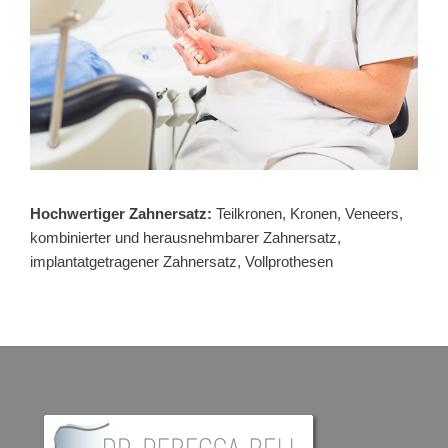
STELLENANGEBOT
Hochwertiger Zahnersatz:
Teilkronen, Kronen, Veneers,
kombinierter und herausnehmbarer Zahnersatz,
implantatgetragener Zahnersatz, Vollprothesen