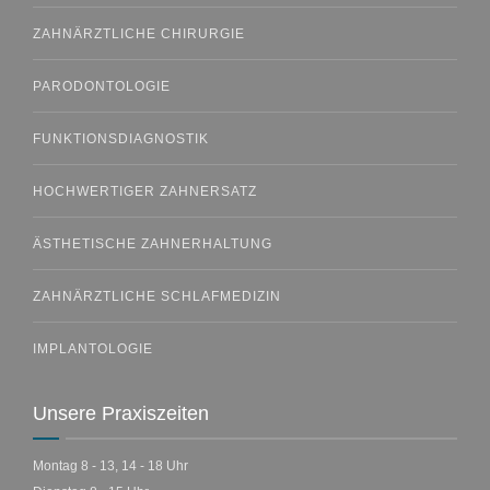
ZAHNÄRZTLICHE CHIRURGIE
PARODONTOLOGIE
FUNKTIONSDIAGNOSTIK
HOCHWERTIGER ZAHNERSATZ
ÄSTHETISCHE ZAHNERHALTUNG
ZAHNÄRZTLICHE SCHLAFMEDIZIN
IMPLANTOLOGIE
Unsere Praxiszeiten
Montag 8 - 13, 14 - 18 Uhr