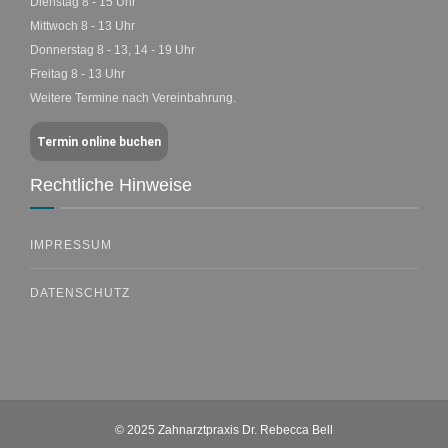
Dienstag 8 - 15 Uhr
Mittwoch 8 - 13 Uhr
Donnerstag 8 - 13, 14 - 19 Uhr
Freitag 8 - 13 Uhr
Weitere Termine nach Vereinbahrung.
Termin online buchen
Rechtliche Hinweise
IMPRESSUM
DATENSCHUTZ
© 2025 Zahnarztpraxis Dr. Rebecca Bell