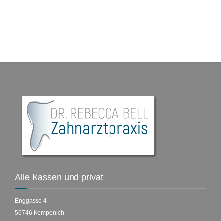
Alle Kassen und privat
Enggasse 4
56746 Kempenich