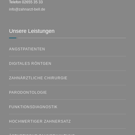
Telefon 02655 35 33
info@zahnarzt-bell.de
Unsere Leistungen
ANGSTPATIENTEN
DIGITALES RÖNTGEN
ZAHNÄRZTLICHE CHIRURGIE
PARODONTOLOGIE
FUNKTIONSDIAGNOSTIK
HOCHWERTIGER ZAHNERSATZ