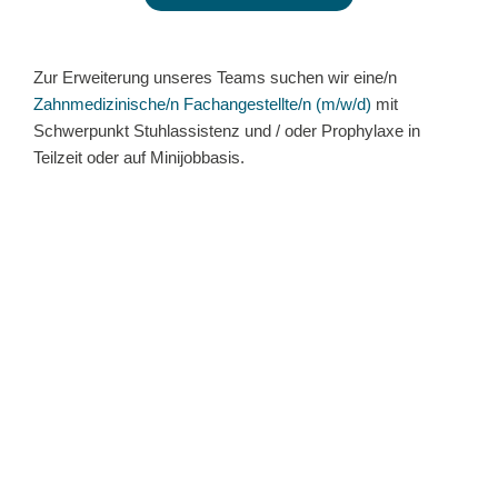
STELLENANGEBOT
Zur Erweiterung unseres Teams suchen wir eine/n
Zahnmedizinische/n Fachangestellte/n (m/w/d)
mit
Schwerpunkt Stuhlassistenz und / oder Prophylaxe in
Teilzeit oder auf Minijobbasis.