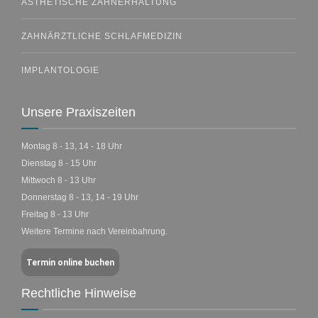
ÄSTHETISCHE ZAHNERHALTUNG
ZAHNÄRZTLICHE SCHLAFMEDIZIN
IMPLANTOLOGIE
Unsere Praxiszeiten
Montag 8 - 13, 14 - 18 Uhr
Dienstag 8 - 15 Uhr
Mittwoch 8 - 13 Uhr
Donnerstag 8 - 13, 14 - 19 Uhr
Freitag 8 - 13 Uhr
Weitere Termine nach Vereinbahrung.
Termin online buchen
Rechtliche Hinweise