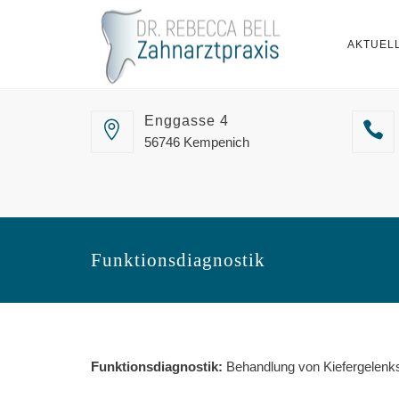
AKTUEL
Enggasse 4
56746 Kempenich
Funktionsdiagnostik
Funktionsdiagnostik:
Behandlung von Kiefergelenk