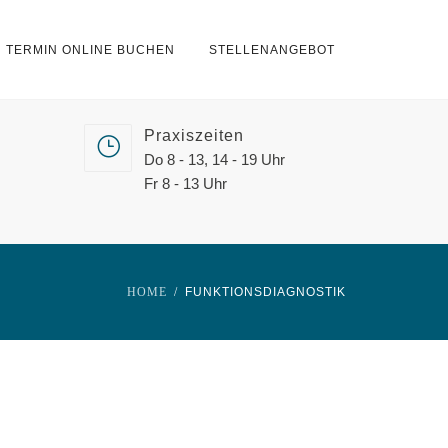
TERMIN ONLINE BUCHEN
STELLENANGEBOT
Praxiszeiten
Do 8 - 13, 14 - 19 Uhr
Fr 8 - 13 Uhr
HOME
FUNKTIONSDIAGNOSTIK