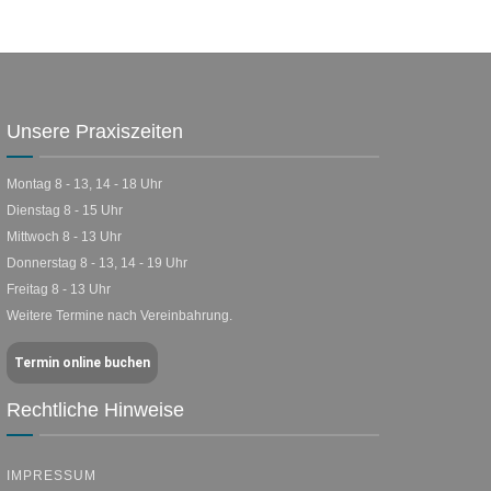
Unsere Praxiszeiten
Montag 8 - 13, 14 - 18 Uhr
Dienstag 8 - 15 Uhr
Mittwoch 8 - 13 Uhr
Donnerstag 8 - 13, 14 - 19 Uhr
Freitag 8 - 13 Uhr
Weitere Termine nach Vereinbahrung.
Termin online buchen
Rechtliche Hinweise
IMPRESSUM