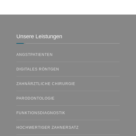
Unsere Leistungen
ANGSTPATIENTEN
DIGITALES RÖNTGEN
ZAHNÄRZTLICHE CHIRURGIE
PARODONTOLOGIE
FUNKTIONSDIAGNOSTIK
HOCHWERTIGER ZAHNERSATZ