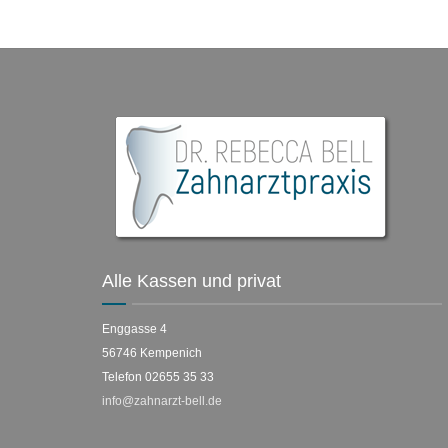
Alle Kassen und privat
Enggasse 4
56746 Kempenich
Telefon 02655 35 33
info@zahnarzt-bell.de